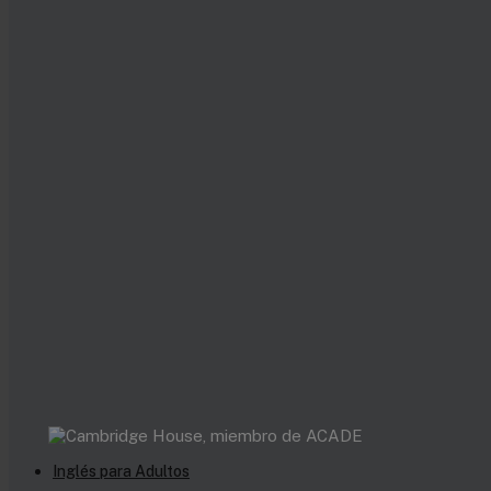
Inglés para Adultos