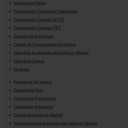
Inglés para Niños
Preparación Exámenes Cambridge
Preparación Examen IELTS
Preparación Examen PET
Escuela de Intensivos
Clases de Conversación Gratuitas
Nuestras Academias de Inglés en Madrid
Nuestros Cursos
Noticias
Intensivos de Verano
Cambridge First
Cambridge Proficiency
Cambridge Advanced
Clases de inglés en Madrid
Nuestra principal escuela de inglés en Madrid