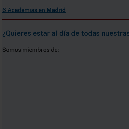
6 Academias en
Madrid
¿Quieres estar al día de todas nuestra
Somos miembros de: