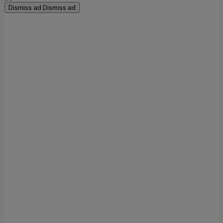
Dismiss ad
Dismiss ad