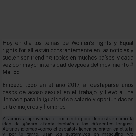
Hoy en día los temas de Women’s rights y Equal
rights for all están constantemente en las noticias y
suelen ser trending topics en muchos países, y cada
vez con mayor intensidad después del movimiento #
MeToo.
Empezó todo en el año 2017, al destaparse unos
casos de acoso sexual en el trabajo, y llevó a una
llamada para la igualdad de salario y oportunidades
entre mujeres y hombres.
Y vamos a aprovechar el momento para demostrar cómo la
idea de género afecta también a las diferentes lenguas.
Algunos idiomas –como el español– tienen su origen en el latín
y, por lo tanto, usan los sustantivos en masculino y/o