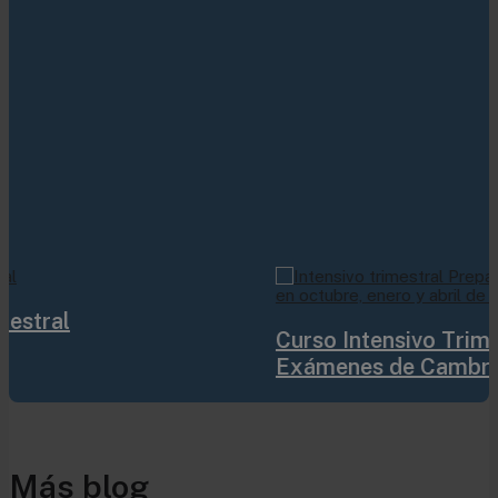
Curso Intensivo Trimestral Preparación
Exámenes de Cambridge
Más blog