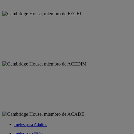
Inglés para Adultos
Inglés para Niños