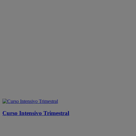
Curso Intensivo Trimestral