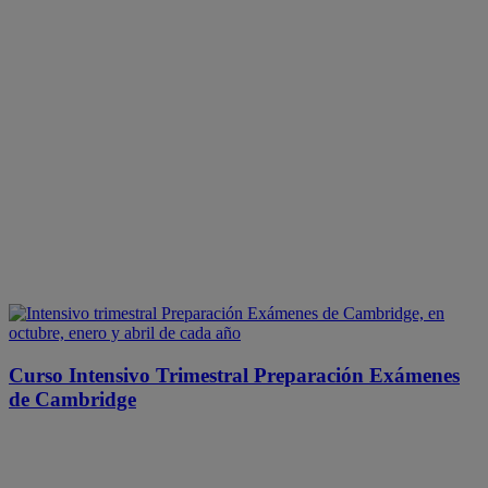
Curso Intensivo Trimestral Preparación Exámenes
de Cambridge