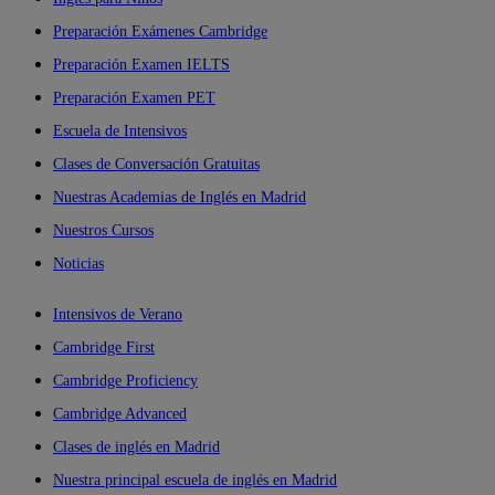
Preparación Exámenes Cambridge
Preparación Examen IELTS
Preparación Examen PET
Escuela de Intensivos
Clases de Conversación Gratuitas
Nuestras Academias de Inglés en Madrid
Nuestros Cursos
Noticias
Intensivos de Verano
Cambridge First
Cambridge Proficiency
Cambridge Advanced
Clases de inglés en Madrid
Nuestra principal escuela de inglés en Madrid