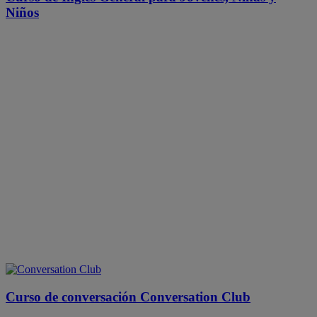
Niños
Curso de conversación Conversation Club