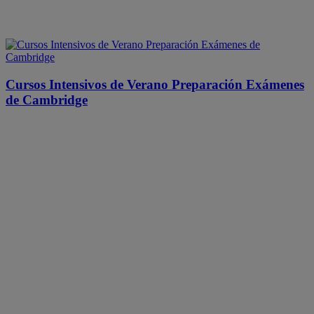
Cursos Intensivos de Verano Preparación Exámenes
de Cambridge