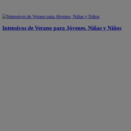
Intensivos de Verano para Jóvenes, Niñas y Niños