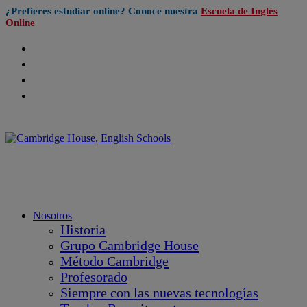
¿Prefieres estudiar online? Conoce nuestra
Escuela de Inglés
Online
Nosotros
Historia
Grupo Cambridge House
Método Cambridge
Profesorado
Siempre con las nuevas tecnologías