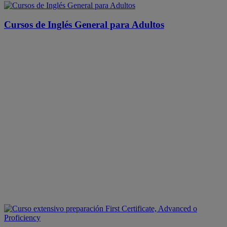
Cursos de Inglés General para Adultos