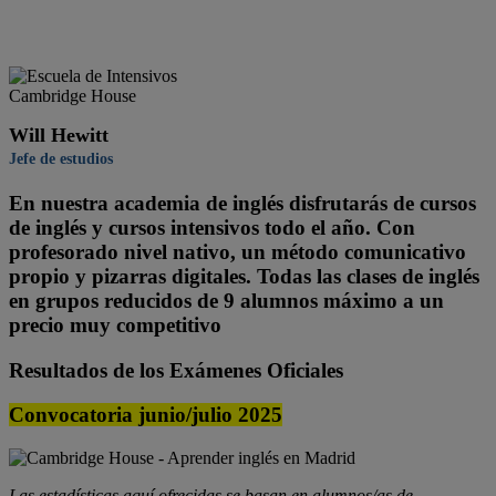
Will Hewitt
Jefe de estudios
En nuestra academia de inglés disfrutarás de cursos
de inglés y cursos intensivos todo el año. Con
profesorado nivel nativo, un método comunicativo
propio y pizarras digitales. Todas las clases de inglés
en grupos reducidos de 9 alumnos máximo a un
precio muy competitivo
Resultados de los Exámenes Oficiales
Convocatoria junio/julio 2025
Las estadísticas aquí ofrecidas se basan en alumnos/as de