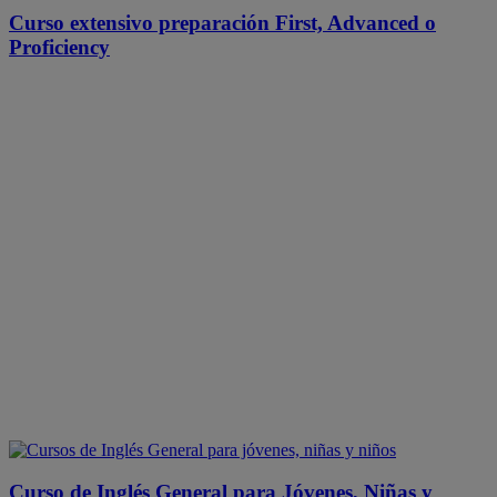
Curso extensivo preparación First, Advanced o
Proficiency
Curso de Inglés General para Jóvenes, Niñas y