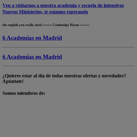
Ven a visitarnos a nuestra academia y escuela de intensivos
Nuevos Ministerios, te estamos esperando
the english you really need ⸻ Cambridge House ⸻
6 Academias en
Madrid
6 Academias en
Madrid
¿Quieres estar al día de todas nuestras
ofertas y novedades
?
Apúntate!
Somos miembros de: