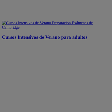
Cursos Intensivos de Verano para adultos