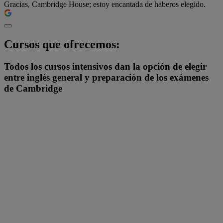
Gracias, Cambridge House; estoy encantada de haberos elegido.
Cursos que ofrecemos:
Todos los cursos intensivos dan la opción de elegir
entre inglés general y preparación de los exámenes
de Cambridge