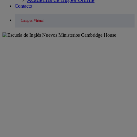
Contacto
Campus Virtual