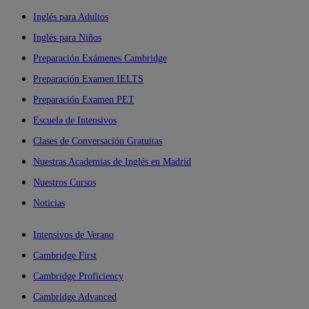
Inglés para Adultos
Inglés para Niños
Preparación Exámenes Cambridge
Preparación Examen IELTS
Preparación Examen PET
Escuela de Intensivos
Clases de Conversación Gratuitas
Nuestras Academias de Inglés en Madrid
Nuestros Cursos
Noticias
Intensivos de Verano
Cambridge First
Cambridge Proficiency
Cambridge Advanced