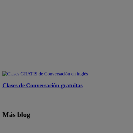
Clases de Conversación gratuitas
Más blog