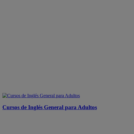
Cursos de Inglés General para Adultos