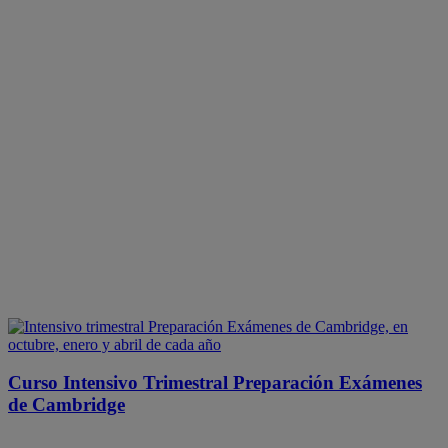
Curso Intensivo Trimestral Preparación Exámenes
de Cambridge