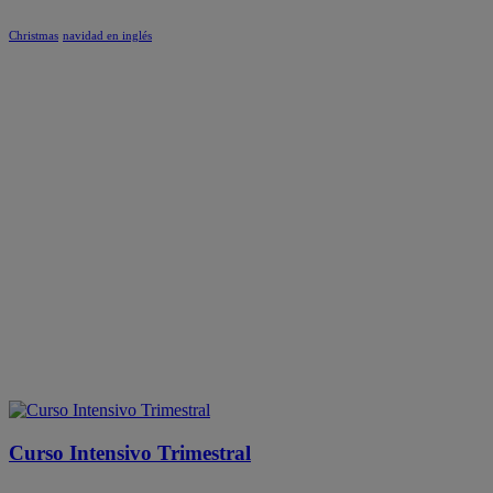
Christmas
navidad en inglés
Curso Intensivo Trimestral