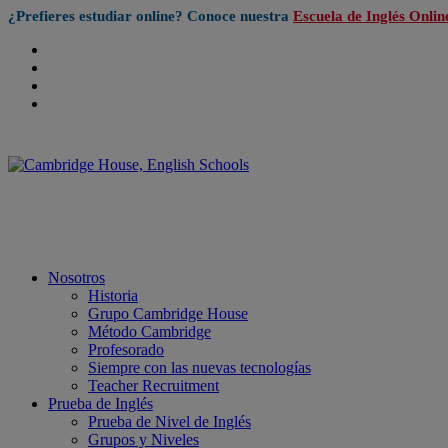
¿Prefieres estudiar online? Conoce nuestra
Escuela de Inglés Onlin
Nosotros
Historia
Grupo Cambridge House
Método Cambridge
Profesorado
Siempre con las nuevas tecnologías
Teacher Recruitment
Prueba de Inglés
Prueba de Nivel de Inglés
Grupos y Niveles