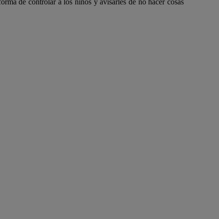
rma de controlar a los niños y avisarles de no hacer cosas