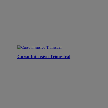
Curso Intensivo Trimestral