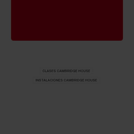
CLASES CAMBRIDGE HOUSE
INSTALACIONES CAMBRIDGE HOUSE