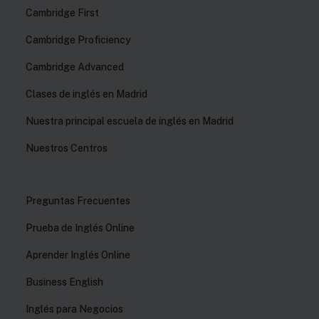
Cambridge First
Cambridge Proficiency
Cambridge Advanced
Clases de inglés en Madrid
Nuestra principal escuela de inglés en Madrid
Nuestros Centros
Preguntas Frecuentes
Prueba de Inglés Online
Aprender Inglés Online
Business English
Inglés para Negocios