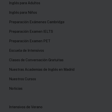
Inglés para Adultos
Inglés para Niños
Preparación Exámenes Cambridge
Preparación Examen IELTS
Preparación Examen PET
Escuela de Intensivos
Clases de Conversación Gratuitas
Nuestras Academias de Inglés en Madrid
Nuestros Cursos
Noticias
Intensivos de Verano