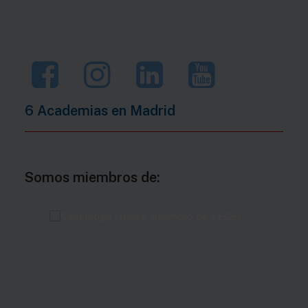
6 Academias en
Madrid
Somos miembros de: