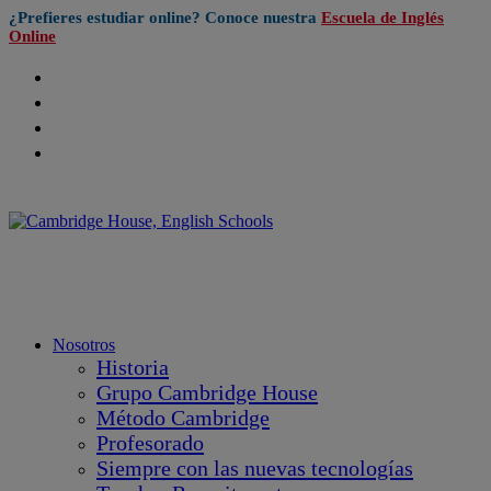
¿Prefieres estudiar online? Conoce nuestra
Escuela de Inglés
Online
Nosotros
Historia
Grupo Cambridge House
Método Cambridge
Profesorado
Siempre con las nuevas tecnologías