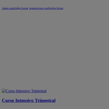
clases cambridge house
instalaciones cambridge house
Curso Intensivo Trimestral