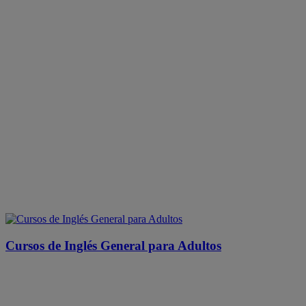
Cursos de Inglés General para Adultos