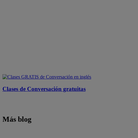
Clases de Conversación gratuitas
Más blog