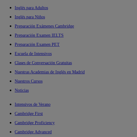
Inglés para Adultos
Inglés para Niños
Preparación Exámenes Cambridge
Preparación Examen IELTS
Preparación Examen PET
Escuela de Intensivos
Clases de Conversación Gratuitas
Nuestras Academias de Inglés en Madrid
Nuestros Cursos
Noticias
Intensivos de Verano
Cambridge First
Cambridge Proficiency
Cambridge Advanced