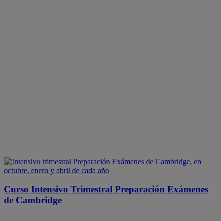
Curso Intensivo Trimestral Preparación Exámenes
de Cambridge