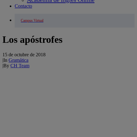
Contacto
Campus Virtual
Los apóstrofes
15 de octubre de 2018
|
In
Gramática
|
By
CH Team