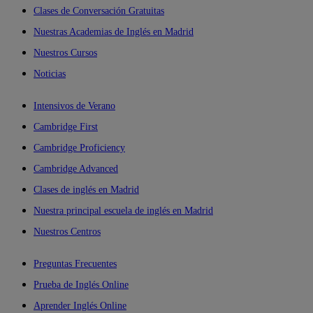
Clases de Conversación Gratuitas
Nuestras Academias de Inglés en Madrid
Nuestros Cursos
Noticias
Intensivos de Verano
Cambridge First
Cambridge Proficiency
Cambridge Advanced
Clases de inglés en Madrid
Nuestra principal escuela de inglés en Madrid
Nuestros Centros
Preguntas Frecuentes
Prueba de Inglés Online
Aprender Inglés Online