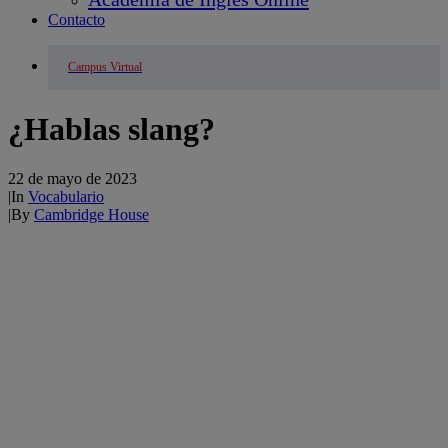
Contacto
Campus Virtual
¿Hablas slang?
22 de mayo de 2023
|
In
Vocabulario
|
By
Cambridge House