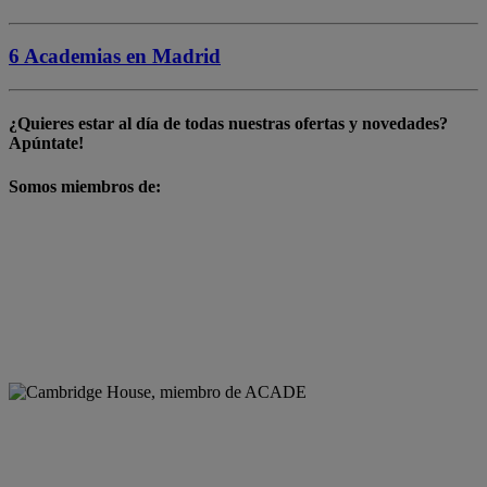
6 Academias en
Madrid
¿Quieres estar al día de todas nuestras
ofertas y novedades
?
Apúntate!
Somos miembros de: