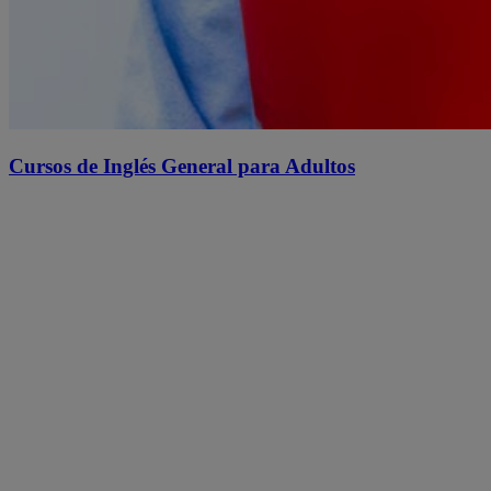
Cursos de Inglés General para Adultos