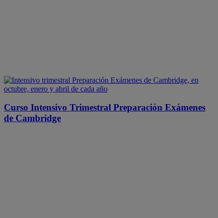
Curso Intensivo Trimestral Preparación Exámenes
de Cambridge