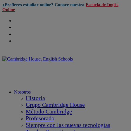
¿Prefieres estudiar online? Conoce nuestra
Escuela de Inglés
Online
Nosotros
Historia
Grupo Cambridge House
Método Cambridge
Profesorado
Siempre con las nuevas tecnologías