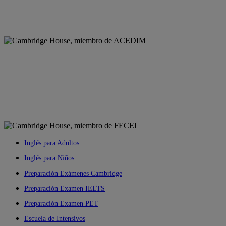
Inglés para Adultos
Inglés para Niños
Preparación Exámenes Cambridge
Preparación Examen IELTS
Preparación Examen PET
Escuela de Intensivos