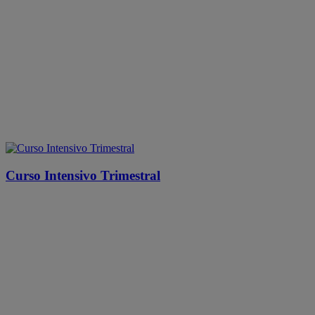
Curso Intensivo Trimestral