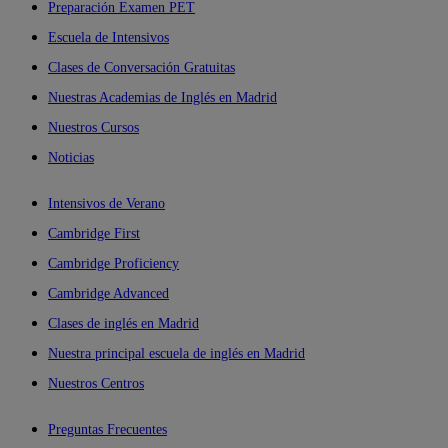
Preparación Examen PET
Escuela de Intensivos
Clases de Conversación Gratuitas
Nuestras Academias de Inglés en Madrid
Nuestros Cursos
Noticias
Intensivos de Verano
Cambridge First
Cambridge Proficiency
Cambridge Advanced
Clases de inglés en Madrid
Nuestra principal escuela de inglés en Madrid
Nuestros Centros
Preguntas Frecuentes