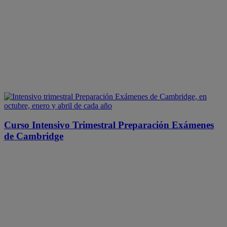
Curso Intensivo Trimestral Preparación Exámenes
de Cambridge