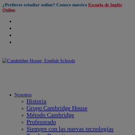
¿Prefieres estudiar online? Conoce nuestra
Escuela de Inglés
Online
Nosotros
Historia
Grupo Cambridge House
Método Cambridge
Profesorado
Siempre con las nuevas tecnologías