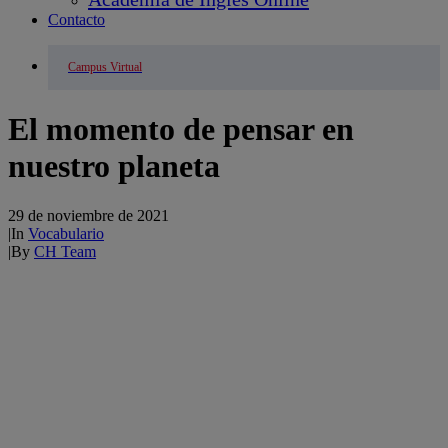
Contacto
Campus Virtual
El momento de pensar en
nuestro planeta
29 de noviembre de 2021
|
In
Vocabulario
|
By
CH Team