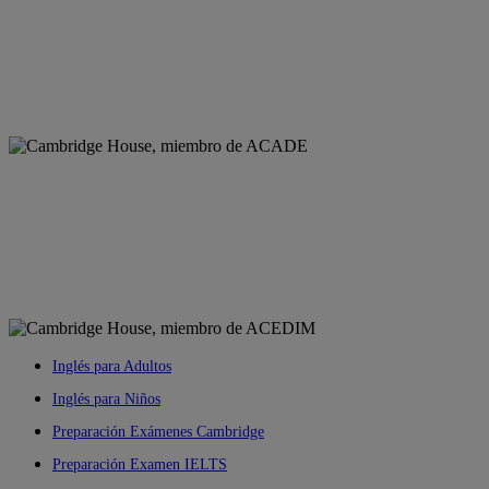
Inglés para Adultos
Inglés para Niños
Preparación Exámenes Cambridge
Preparación Examen IELTS