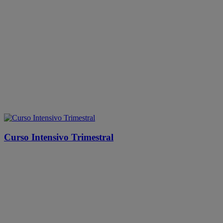
Curso Intensivo Trimestral