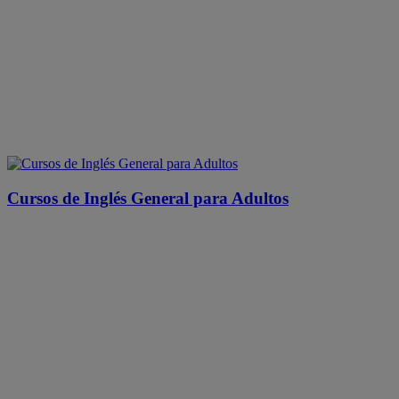
Cursos de Inglés General para Adultos