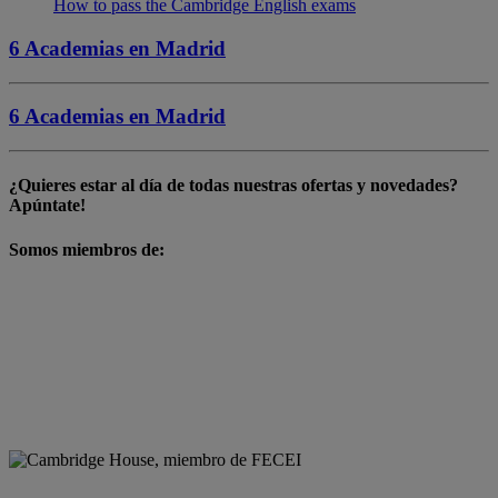
How to pass the Cambridge English exams
6 Academias en
Madrid
6 Academias en
Madrid
¿Quieres estar al día de todas nuestras
ofertas y novedades
?
Apúntate!
Somos miembros de: