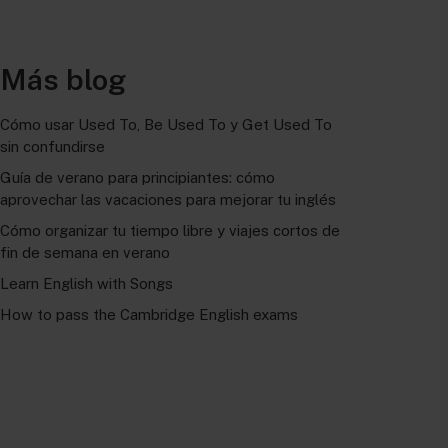
Más blog
Cómo usar Used To, Be Used To y Get Used To
sin confundirse
Guía de verano para principiantes: cómo
aprovechar las vacaciones para mejorar tu inglés
Cómo organizar tu tiempo libre y viajes cortos de
fin de semana en verano
Learn English with Songs
How to pass the Cambridge English exams