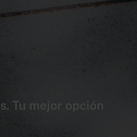
s. Tu mejor opción