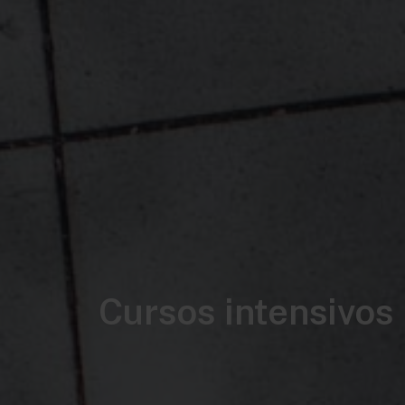
Cursos intensivos