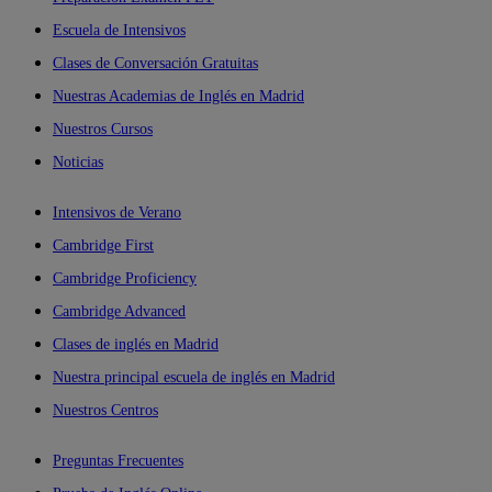
Escuela de Intensivos
Clases de Conversación Gratuitas
Nuestras Academias de Inglés en Madrid
Nuestros Cursos
Noticias
Intensivos de Verano
Cambridge First
Cambridge Proficiency
Cambridge Advanced
Clases de inglés en Madrid
Nuestra principal escuela de inglés en Madrid
Nuestros Centros
Preguntas Frecuentes