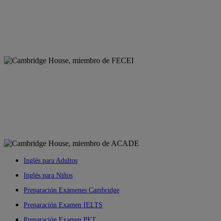
Inglés para Adultos
Inglés para Niños
Preparación Exámenes Cambridge
Preparación Examen IELTS
Preparación Examen PET