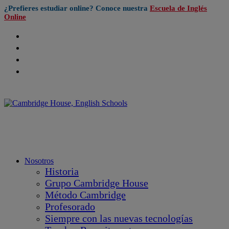
¿Prefieres estudiar online? Conoce nuestra
Escuela de Inglés
Online
Nosotros
Historia
Grupo Cambridge House
Método Cambridge
Profesorado
Siempre con las nuevas tecnologías