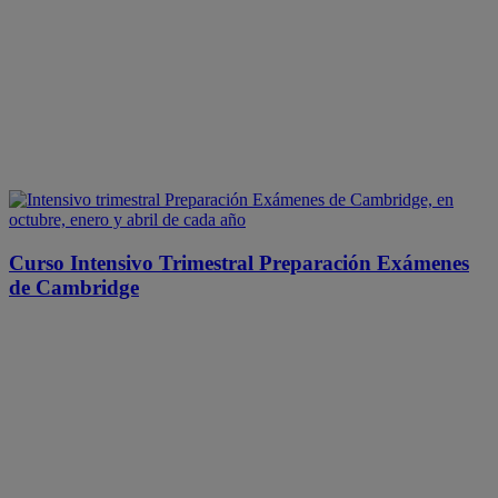
Curso Intensivo Trimestral Preparación Exámenes
de Cambridge