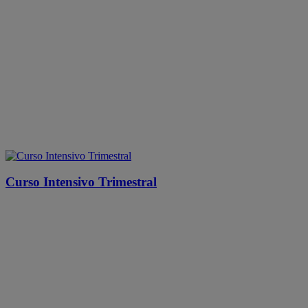
Curso Intensivo Trimestral