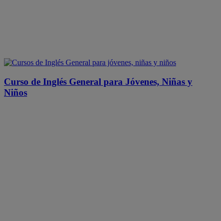
Curso de Inglés General para Jóvenes, Niñas y
Niños