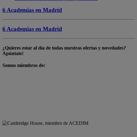
6 Academias en
Madrid
6 Academias en
Madrid
¿Quieres estar al día de todas nuestras
ofertas y novedades
?
Apúntate!
Somos miembros de: