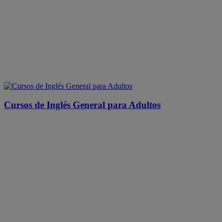
Cursos de Inglés General para Adultos