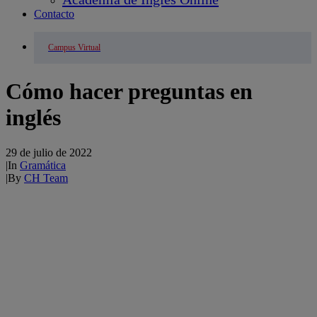
Contacto
Campus Virtual
Cómo hacer preguntas en
inglés
29 de julio de 2022
|
In
Gramática
|
By
CH Team