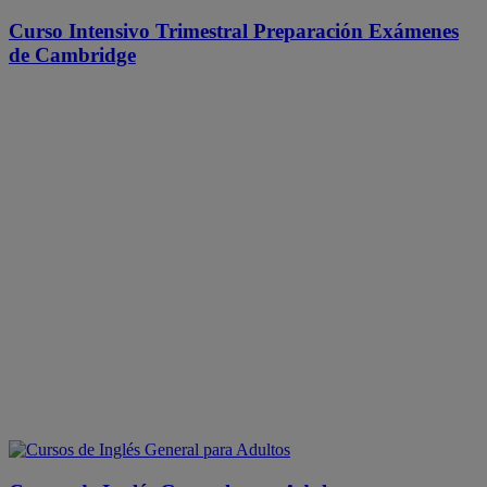
Curso Intensivo Trimestral Preparación Exámenes
de Cambridge