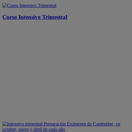
Curso Intensivo Trimestral