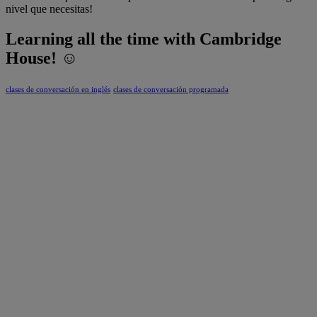
nivel que necesitas!
Learning all the time with Cambridge
House! ☺
clases de conversación en inglés
clases de conversación programada