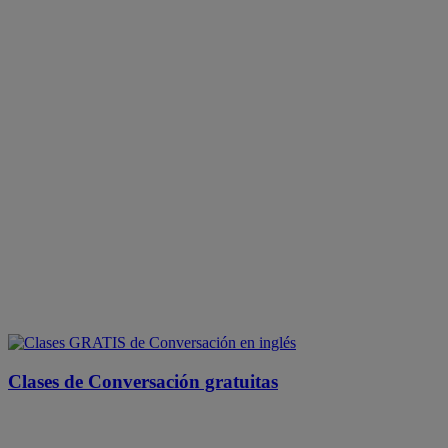
Clases de Conversación gratuitas