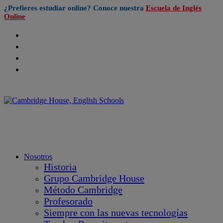
¿Prefieres estudiar online? Conoce nuestra
Escuela de Inglés
Online
Nosotros
Historia
Grupo Cambridge House
Método Cambridge
Profesorado
Siempre con las nuevas tecnologías