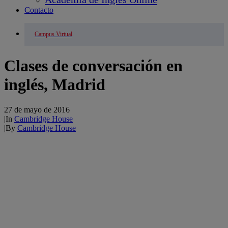
Contacto
Campus Virtual
Clases de conversación en
inglés, Madrid
27 de mayo de 2016
|
In
Cambridge House
|
By
Cambridge House