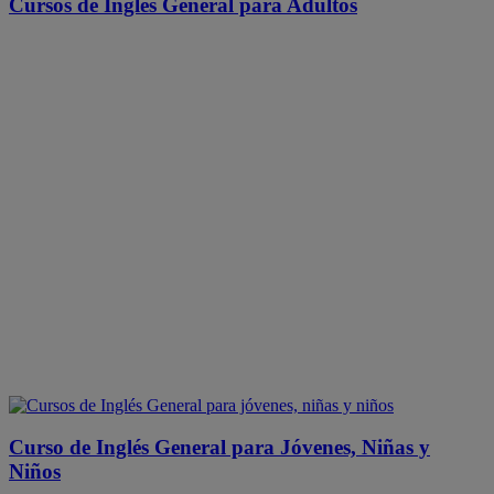
Cursos de Inglés General para Adultos
Curso de Inglés General para Jóvenes, Niñas y
Niños