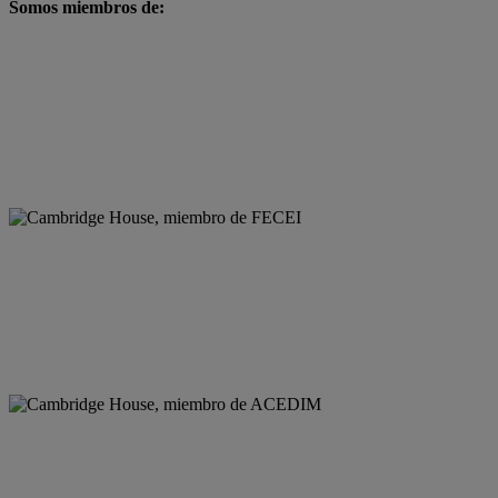
Somos miembros de: