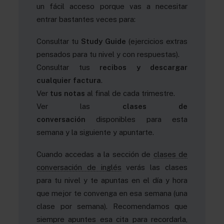
un fácil acceso porque vas a necesitar
entrar bastantes veces para:
Consultar tu
Study Guide
(ejercicios extras
pensados para tu nivel y con respuestas).
Consultar tus
recibos y descargar
cualquier factura
.
Ver
tus notas
al final de cada trimestre.
Ver las
clases de
conversación
disponibles para esta
semana y la siguiente y apuntarte.
Cuando accedas a la sección de
clases de
conversación de inglés
verás las clases
para tu nivel y te apuntas en el día y hora
que mejor te convenga en esa semana (una
clase por semana). Recomendamos que
siempre apuntes esa cita para recordarla,