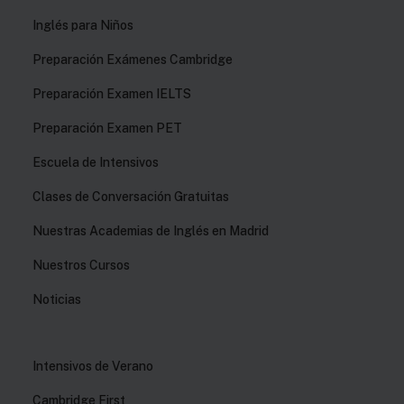
Inglés para Niños
Preparación Exámenes Cambridge
Preparación Examen IELTS
Preparación Examen PET
Escuela de Intensivos
Clases de Conversación Gratuitas
Nuestras Academias de Inglés en Madrid
Nuestros Cursos
Noticias
Intensivos de Verano
Cambridge First