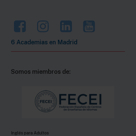
6 Academias en
Madrid
Somos miembros de:
Inglés para Adultos