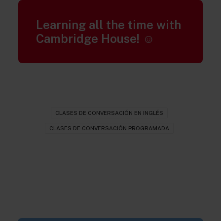
Learning all the time with
Cambridge House! ☺
CLASES DE CONVERSACIÓN EN INGLÉS
CLASES DE CONVERSACIÓN PROGRAMADA