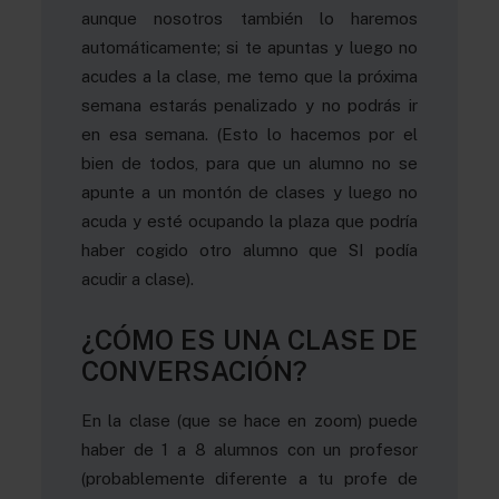
aunque nosotros también lo haremos
automáticamente; si te apuntas y luego no
acudes a la clase, me temo que la próxima
semana estarás penalizado y no podrás ir
en esa semana. (Esto lo hacemos por el
bien de todos, para que un alumno no se
apunte a un montón de clases y luego no
acuda y esté ocupando la plaza que podría
haber cogido otro alumno que SI podía
acudir a clase).
¿CÓMO ES UNA CLASE DE
CONVERSACIÓN?
En la clase (que se hace en zoom) puede
haber de 1 a 8 alumnos con un profesor
(probablemente diferente a tu profe de