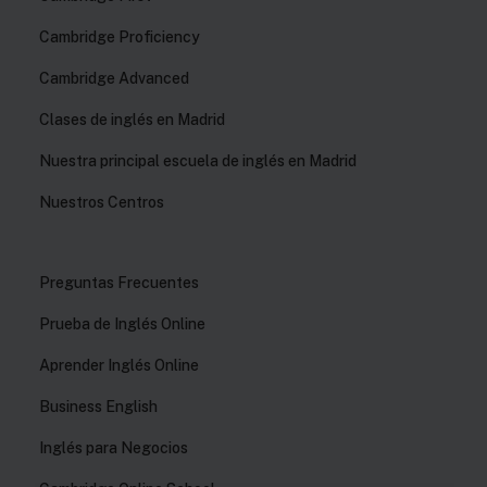
Cambridge Proficiency
Cambridge Advanced
Clases de inglés en Madrid
Nuestra principal escuela de inglés en Madrid
Nuestros Centros
Preguntas Frecuentes
Prueba de Inglés Online
Aprender Inglés Online
Business English
Inglés para Negocios