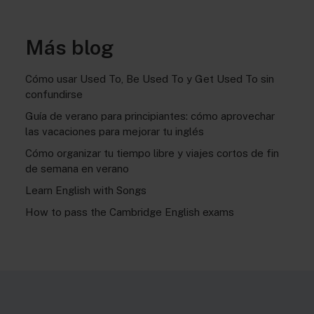
Más blog
Cómo usar Used To, Be Used To y Get Used To sin
confundirse
Guía de verano para principiantes: cómo aprovechar
las vacaciones para mejorar tu inglés
Cómo organizar tu tiempo libre y viajes cortos de fin
de semana en verano
Learn English with Songs
How to pass the Cambridge English exams