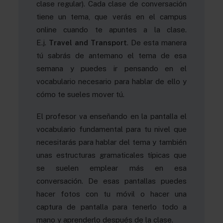
clase regular). Cada clase de conversación
tiene un tema, que verás en el campus
online cuando te apuntes a la clase.
E.j.
Travel and Transport
. De esta manera
tú sabrás de antemano el tema de esa
semana y puedes ir pensando en el
vocabulario necesario para hablar de ello y
cómo te sueles mover tú.
El profesor va enseñando en la pantalla el
vocabulario fundamental para tu nivel que
necesitarás para hablar del tema y también
unas estructuras gramaticales típicas que
se suelen emplear más en esa
conversación. De esas pantallas puedes
hacer fotos con tu móvil o hacer una
captura de pantalla para tenerlo todo a
mano y aprenderlo después de la clase.