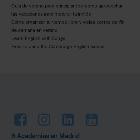
Guía de verano para principiantes: cómo aprovechar
las vacaciones para mejorar tu inglés
Cómo organizar tu tiempo libre y viajes cortos de fin
de semana en verano
Learn English with Songs
How to pass the Cambridge English exams
6 Academias en
Madrid