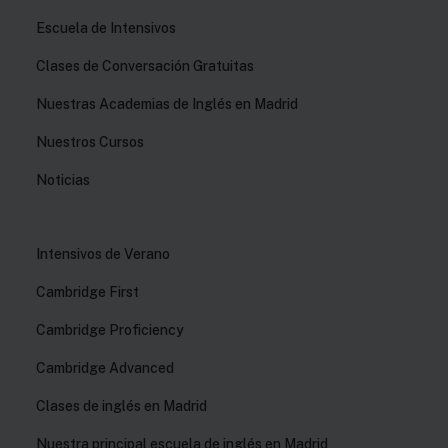
Escuela de Intensivos
Clases de Conversación Gratuitas
Nuestras Academias de Inglés en Madrid
Nuestros Cursos
Noticias
Intensivos de Verano
Cambridge First
Cambridge Proficiency
Cambridge Advanced
Clases de inglés en Madrid
Nuestra principal escuela de inglés en Madrid