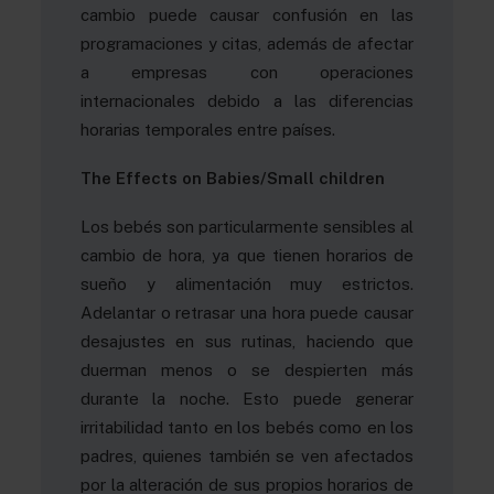
cambio puede causar confusión en las
programaciones y citas, además de afectar
a empresas con operaciones
internacionales debido a las diferencias
horarias temporales entre países.
The Effects on Babies/Small children
Los bebés son particularmente sensibles al
cambio de hora, ya que tienen horarios de
sueño y alimentación muy estrictos.
Adelantar o retrasar una hora puede causar
desajustes en sus rutinas, haciendo que
duerman menos o se despierten más
durante la noche. Esto puede generar
irritabilidad tanto en los bebés como en los
padres, quienes también se ven afectados
por la alteración de sus propios horarios de