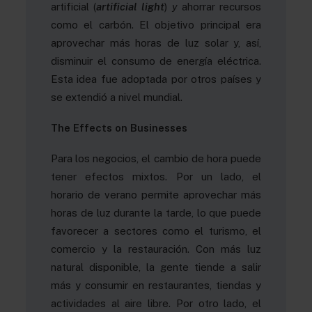
artificial (
artificial light
)
y
ahorrar recursos
como el carbón. El objetivo principal era
aprovechar más horas de luz solar y, así,
disminuir el consumo de energía eléctrica.
Esta idea fue adoptada por otros países y
se extendió a nivel mundial.
The Effects on Businesses
Para los negocios, el cambio de hora puede
tener efectos mixtos. Por un lado, el
horario de verano permite aprovechar más
horas de luz durante la tarde, lo que puede
favorecer a sectores como el turismo, el
comercio y la restauración. Con más luz
natural disponible, la gente tiende a salir
más y consumir en restaurantes, tiendas y
actividades al aire libre. Por otro lado, el