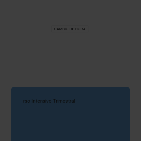
CAMBIO DE HORA