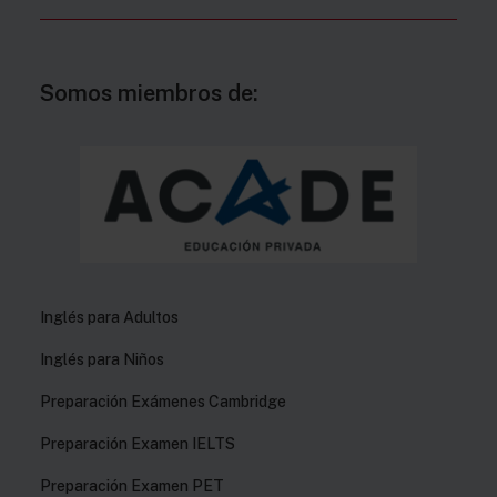
Somos miembros de:
Inglés para Adultos
Inglés para Niños
Preparación Exámenes Cambridge
Preparación Examen IELTS
Preparación Examen PET