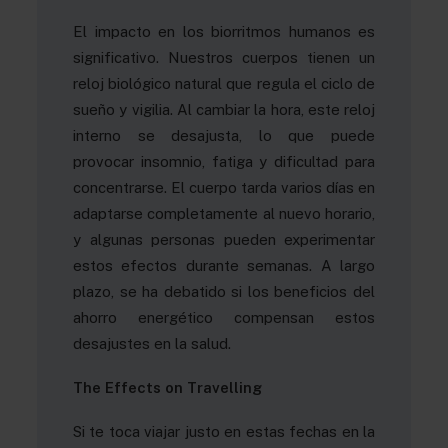
El impacto en los biorritmos humanos es
significativo. Nuestros cuerpos tienen un
reloj biológico natural que regula el ciclo de
sueño y vigilia. Al cambiar la hora, este reloj
interno se desajusta, lo que puede
provocar insomnio, fatiga y dificultad para
concentrarse. El cuerpo tarda varios días en
adaptarse completamente al nuevo horario,
y algunas personas pueden experimentar
estos efectos durante semanas. A largo
plazo, se ha debatido si los beneficios del
ahorro energético compensan estos
desajustes en la salud.
The Effects on Travelling
Si te toca viajar justo en estas fechas en la