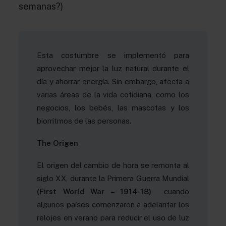
semanas?)
Esta costumbre se implementó para
aprovechar mejor la luz natural durante el
día y ahorrar energía. Sin embargo, afecta a
varias áreas de la vida cotidiana, como los
negocios, los bebés, las mascotas y los
biorritmos de las personas.
The Origen
El origen del cambio de hora se remonta al
siglo XX, durante la Primera Guerra Mundial
(First World War – 1914-18)
cuando
algunos países comenzaron a adelantar los
relojes en verano para reducir el uso de luz