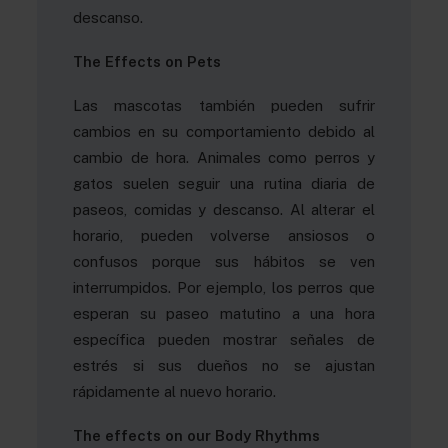
descanso.
The Effects on Pets
Las mascotas también pueden sufrir
cambios en su comportamiento debido al
cambio de hora. Animales como perros y
gatos suelen seguir una rutina diaria de
paseos, comidas y descanso. Al alterar el
horario, pueden volverse ansiosos o
confusos porque sus hábitos se ven
interrumpidos. Por ejemplo, los perros que
esperan su paseo matutino a una hora
específica pueden mostrar señales de
estrés si sus dueños no se ajustan
rápidamente al nuevo horario.
The effects on our Body Rhythms