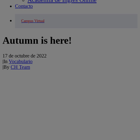
Contacto
Campus Virtual
Autumn is here!
17 de octubre de 2022
|
In
Vocabulario
|
By
CH Team