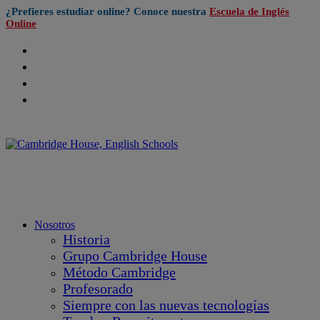
¿Prefieres estudiar online? Conoce nuestra
Escuela de Inglés
Online
Nosotros
Historia
Grupo Cambridge House
Método Cambridge
Profesorado
Siempre con las nuevas tecnologías