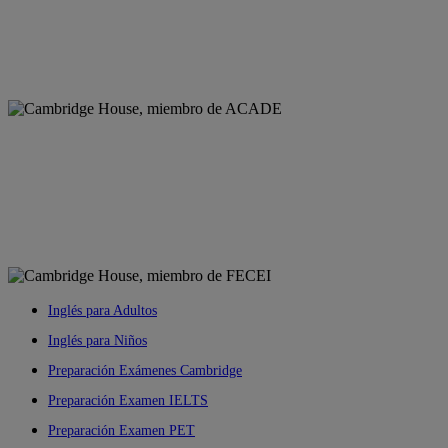
Inglés para Adultos
Inglés para Niños
Preparación Exámenes Cambridge
Preparación Examen IELTS
Preparación Examen PET