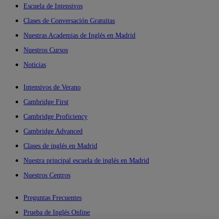
Escuela de Intensivos
Clases de Conversación Gratuitas
Nuestras Academias de Inglés en Madrid
Nuestros Cursos
Noticias
Intensivos de Verano
Cambridge First
Cambridge Proficiency
Cambridge Advanced
Clases de inglés en Madrid
Nuestra principal escuela de inglés en Madrid
Nuestros Centros
Preguntas Frecuentes
Prueba de Inglés Online