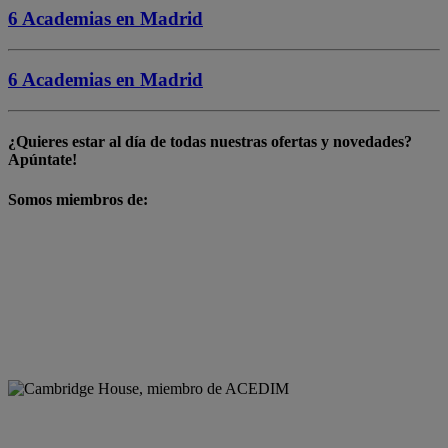
6 Academias en
Madrid
6 Academias en
Madrid
¿Quieres estar al día de todas nuestras
ofertas y novedades
?
Apúntate!
Somos miembros de: