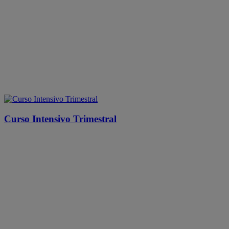
Curso Intensivo Trimestral