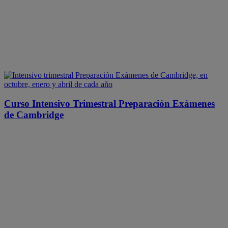
Curso Intensivo Trimestral Preparación Exámenes
de Cambridge