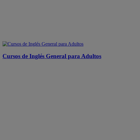
Cursos de Inglés General para Adultos