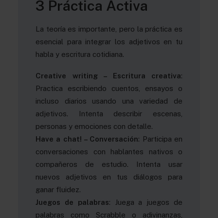
3 Práctica Activa
La teoría es importante, pero la práctica es
esencial para integrar los adjetivos en tu
habla y escritura cotidiana.
Creative writing – Escritura creativa
:
Practica escribiendo cuentos, ensayos o
incluso diarios usando una variedad de
adjetivos. Intenta describir escenas,
personas y emociones con detalle.
Have a chat! – Conversación
: Participa en
conversaciones con hablantes nativos o
compañeros de estudio. Intenta usar
nuevos adjetivos en tus diálogos para
ganar fluidez.
Juegos de palabras
: Juega a juegos de
palabras como Scrabble o adivinanzas,