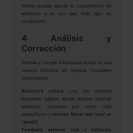
donde puedas aplicar tu conocimiento de
adjetivos a la vez que todo tipo de
vocabulario.
4 Análisis y
Corrección
Revisar y corregir tus propios textos es una
manera efectiva de mejorar. Considera
estos pasos:
Relectura crítica
: Lee tus escritos
buscando lugares donde puedas sustituir
adjetivos comunes por otros más
específicos o variados.
Never use ‘nice’ or
‘good’!!
Feedback externo
: Pide a hablantes