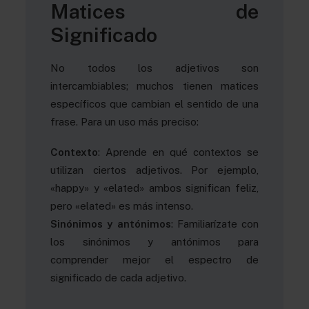
Matices de
Significado
No todos los adjetivos son
intercambiables; muchos tienen matices
específicos que cambian el sentido de una
frase. Para un uso más preciso:
Contexto
: Aprende en qué contextos se
utilizan ciertos adjetivos. Por ejemplo,
«happy» y «elated» ambos significan feliz,
pero «elated» es más intenso.
Sinónimos y antónimos
: Familiarízate con
los sinónimos y antónimos para
comprender mejor el espectro de
significado de cada adjetivo.