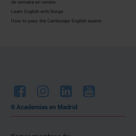
de semana en verano
Learn English with Songs
How to pass the Cambridge English exams
6 Academias en
Madrid