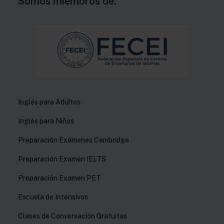
Somos miembros de:
Inglés para Adultos
Inglés para Niños
Preparación Exámenes Cambridge
Preparación Examen IELTS
Preparación Examen PET
Escuela de Intensivos
Clases de Conversación Gratuitas