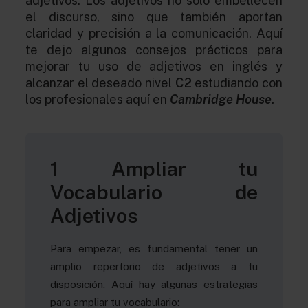
adjetivos. Los adjetivos no solo embellecen
el discurso, sino que también aportan
claridad y precisión a la comunicación. Aquí
te dejo algunos consejos prácticos para
mejorar tu uso de adjetivos en inglés y
alcanzar el deseado nivel
C2
estudiando con
los profesionales aquí en
Cambridge House.
1 Ampliar tu
Vocabulario de
Adjetivos
Para empezar, es fundamental tener un
amplio repertorio de adjetivos a tu
disposición. Aquí hay algunas estrategias
para ampliar tu vocabulario: