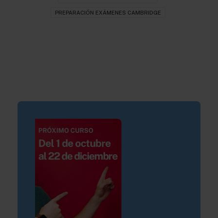
PREPARACIÓN EXÁMENES CAMBRIDGE