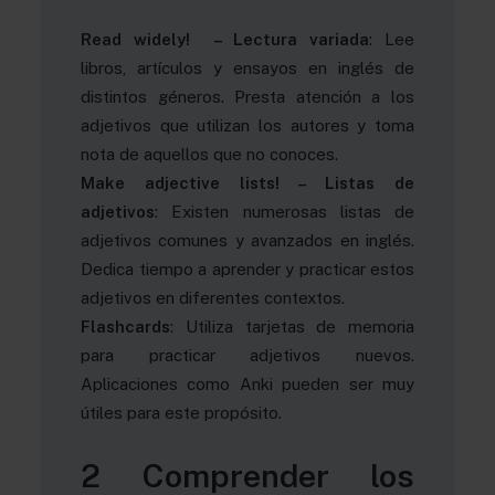
Read widely! – Lectura variada
: Lee
libros, artículos y ensayos en inglés de
distintos géneros. Presta atención a los
adjetivos que utilizan los autores y toma
nota de aquellos que no conoces.
Make adjective lists! – Listas de
adjetivos
: Existen numerosas listas de
adjetivos comunes y avanzados en inglés.
Dedica tiempo a aprender y practicar estos
adjetivos en diferentes contextos.
Flashcards
: Utiliza tarjetas de memoria
para practicar adjetivos nuevos.
Aplicaciones como Anki pueden ser muy
útiles para este propósito.
2 Comprender los