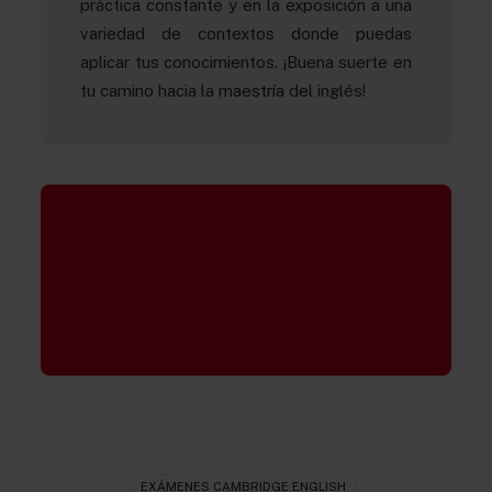
práctica constante y en la exposición a una
variedad de contextos donde puedas
aplicar tus conocimientos. ¡Buena suerte en
tu camino hacia la maestría del inglés!
EXÁMENES CAMBRIDGE ENGLISH