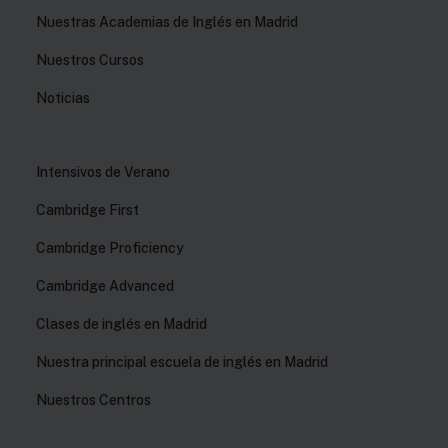
Nuestras Academias de Inglés en Madrid
Nuestros Cursos
Noticias
Intensivos de Verano
Cambridge First
Cambridge Proficiency
Cambridge Advanced
Clases de inglés en Madrid
Nuestra principal escuela de inglés en Madrid
Nuestros Centros