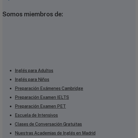
Somos miembros de:
Inglés para Adultos
Inglés para Niños
Preparación Exámenes Cambridge
Preparación Examen IELTS
Preparación Examen PET
Escuela de Intensivos
Clases de Conversación Gratuitas
Nuestras Academias de Inglés en Madrid