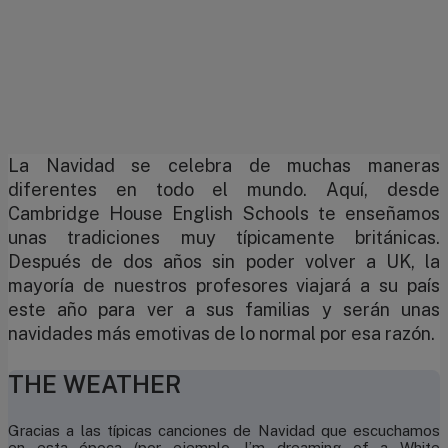
La Navidad se celebra de muchas maneras
diferentes en todo el mundo. Aquí, desde
Cambridge House English Schools te enseñamos
unas tradiciones muy típicamente británicas.
Después de dos años sin poder volver a UK, la
mayoría de nuestros profesores viajará a su país
este año para ver a sus familias y serán unas
navidades más emotivas de lo normal por esa razón.
THE WEATHER
Gracias a las típicas canciones de Navidad que escuchamos
en esta época (por ejemplo, I’m dreaming of a White