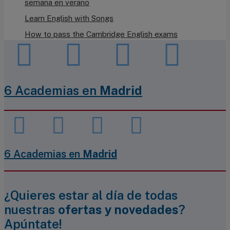
semana en verano
Learn English with Songs
How to pass the Cambridge English exams
6 Academias en
Madrid
6 Academias en
Madrid
¿Quieres estar al día de todas
nuestras
ofertas y novedades
?
Apúntate!